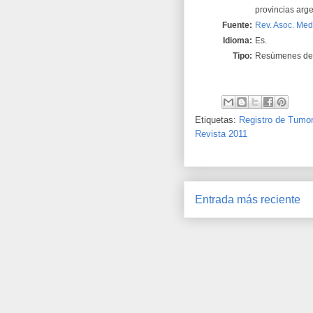
provincias arge
Fuente:
Rev. Asoc. Med
Idioma:
Es.
Tipo:
Resúmenes de 
Etiquetas:
Registro de Tumo
Revista 2011
Entrada más reciente