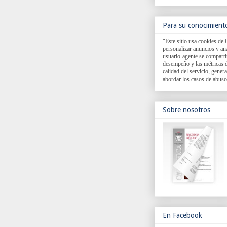
Para su conocimient
"Este sitio usa cookies de 
personalizar anuncios y anal
usuario-agente se comparti
desempeño y las métricas d
calidad del servicio, genera
abordar los casos de abuso
Sobre nosotros
En Facebook